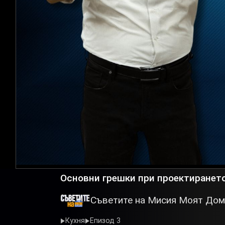
Основни грешки при проектирането
Съветите на Мисия Моят Дом
Кухня
Епизод 3