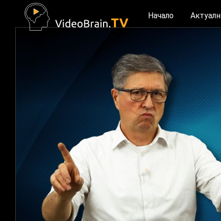
Начало
Актуалн