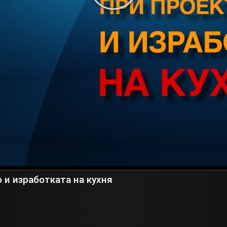
 и изработката на кухня