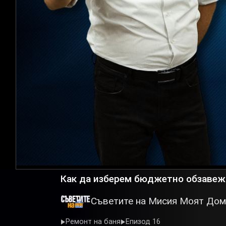
Как да изберем бюджетно обзавеж
Съветите на Мисия Моят Дом
Ремонт на баня
Епизод 16