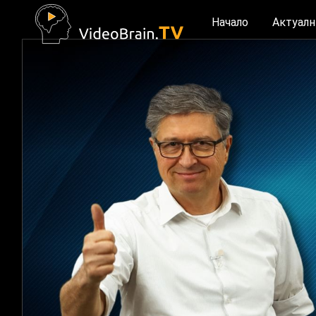
Начало
Актуалн