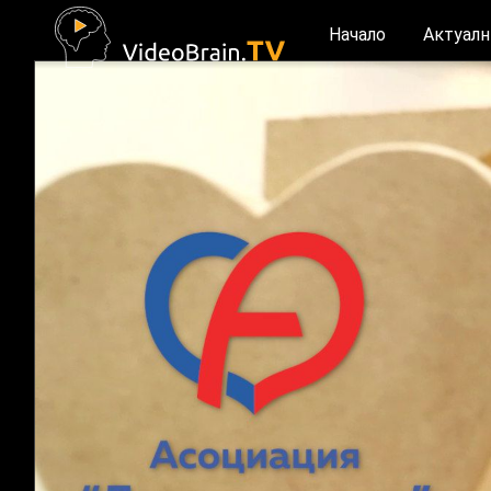
Начало
Актуалн