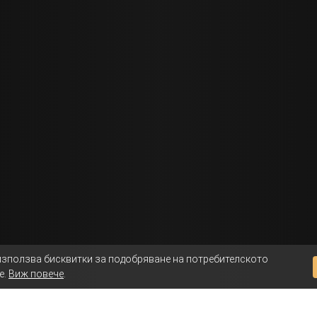
използва бисквитки за подобряване на потребителското
е.
Виж повече
.