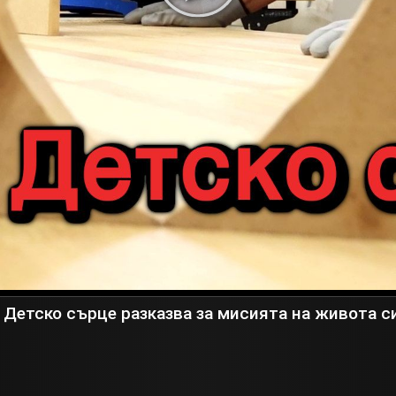
Детско сърце разказва за мисията на живота с