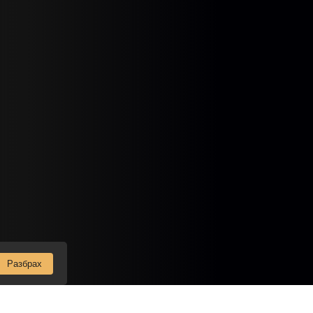
Разбрах