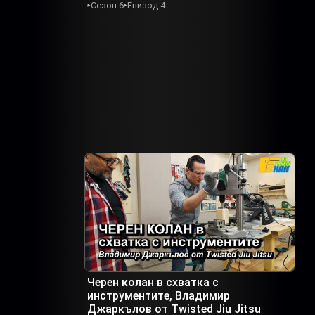
Сезон 6
Епизод 4
Черен колан в схватка с
инструментите, Владимир
Джаркълов от Twisted Jiu Jitsu