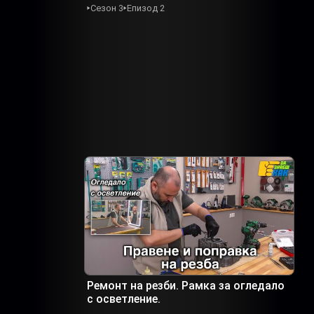
Сезон 3
Епизод 2
Ремонт на резби. Рамка за огледало
с осветление.