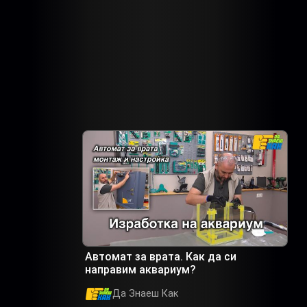
Автомат за врата. Как да си
направим аквариум?
Да Знаеш Как