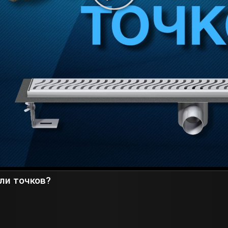
или точков?