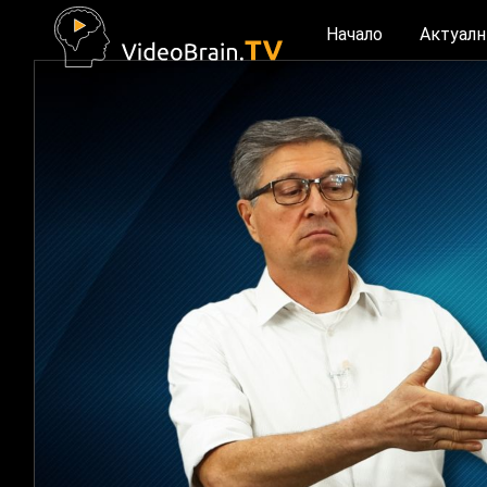
Начало
Актуалн