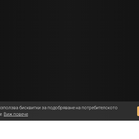
използва бисквитки за подобряване на потребителското
е.
Виж повече
.