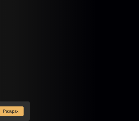
Разбрах