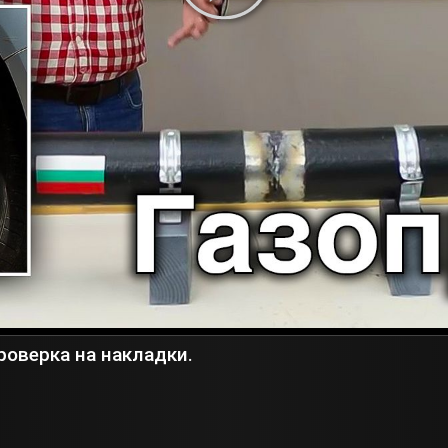
роверка на накладки.