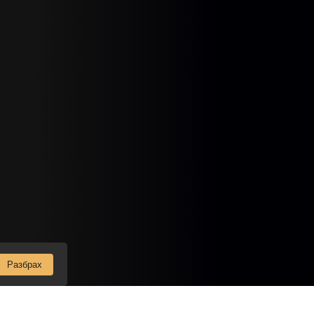
Разбрах