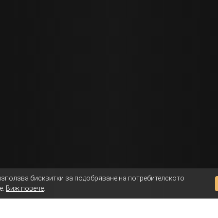
използва бисквитки за подобряване на потребителското
е.
Виж повече
.