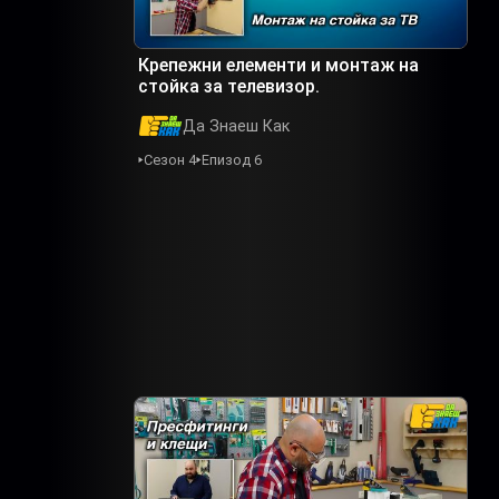
Крепежни елементи и монтаж на
стойка за телевизор.
Да Знаеш Как
Сезон 4
Епизод 6