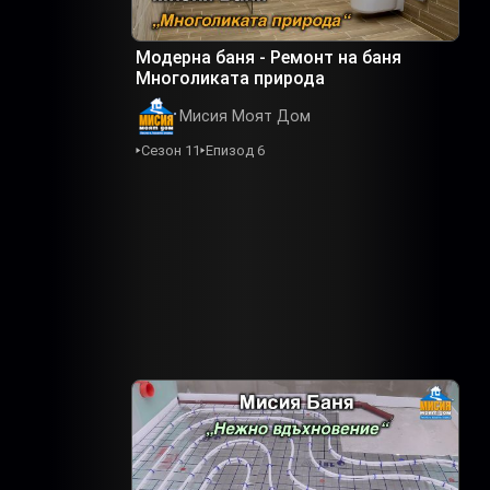
Модерна баня - Ремонт на баня
Многоликата природа
Мисия Моят Дом
Сезон 11
Епизод 6