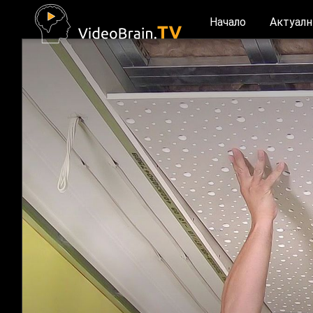
Начало
Актуалн