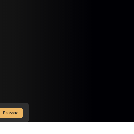
Разбрах