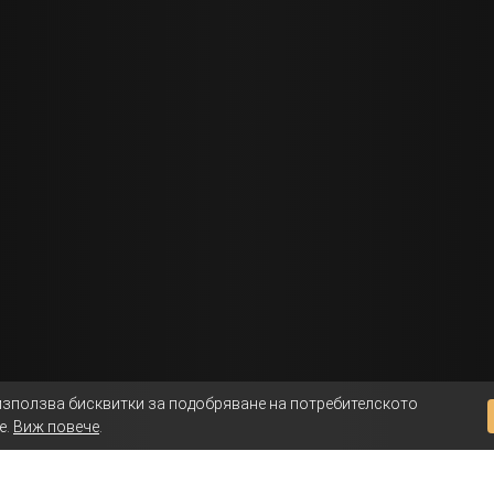
използва бисквитки за подобряване на потребителското
е.
Виж повече
.