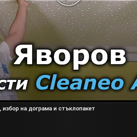
 избор на дограма и стъклопакет