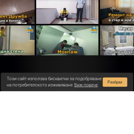
Този сайт използва бисквитки за подобряване
Разбрах
на потребителското изживяване.
Виж повече
.