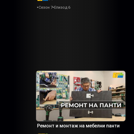
Сезон 7
Епизод 6
Ремонт и монтаж на мебелни панти