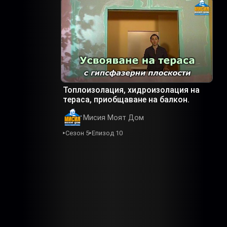
Топлоизолация, хидроизолация на
тераса, приобщаване на балкон.
Мисия Моят Дом
Сезон 5
Епизод 10